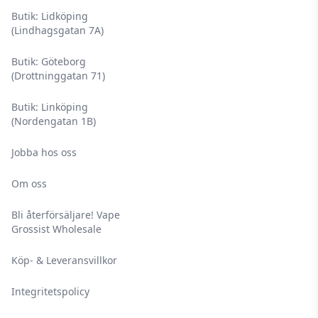
Butik: Lidköping
(Lindhagsgatan 7A)
Butik: Göteborg
(Drottninggatan 71)
Butik: Linköping
(Nordengatan 1B)
Jobba hos oss
Om oss
Bli återförsäljare! Vape
Grossist Wholesale
Köp- & Leveransvillkor
Integritetspolicy