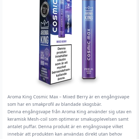
Aroma King Cosmic Max – Mixed Berry är en engångsvape
som har en smakprofil av blandade skogsbär.
Denna engångsvape från Aroma King använder sig utav en
keramisk Mesh-coil som optimerar smakupplevelsen samt
antalet puffar. Denna produkt är en engångsvape vilket
innebär att produkten kan användas direkt utan behov