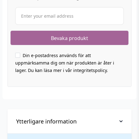
Din e-postadress används för att
uppmärksamma dig om när produkten är åter i
lager. Du kan läsa mer i vår integritetspolicy.
Ytterligare information