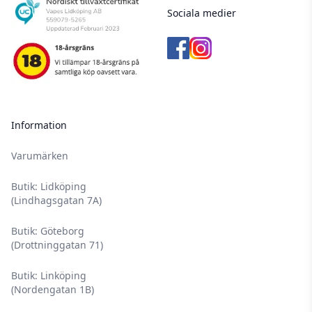
Sociala medier
Information
Varumärken
Butik: Lidköping
(Lindhagsgatan 7A)
Butik: Göteborg
(Drottninggatan 71)
Butik: Linköping
(Nordengatan 1B)