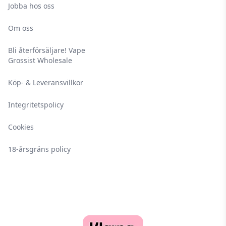
Jobba hos oss
Om oss
Bli återförsäljare! Vape
Grossist Wholesale
Köp- & Leveransvillkor
Integritetspolicy
Cookies
18-årsgräns policy