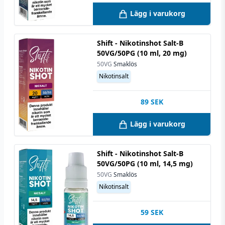
Lägg i varukorg
Shift - Nikotinshot Salt-B
50VG/50PG (10 ml, 20 mg)
50VG
Smaklös
Nikotinsalt
89
SEK
Lägg i varukorg
Shift - Nikotinshot Salt-B
50VG/50PG (10 ml, 14,5 mg)
50VG
Smaklös
Nikotinsalt
59
SEK