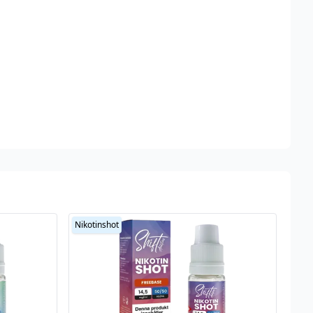
Nikotinshot