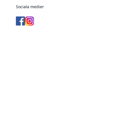
Sociala medier