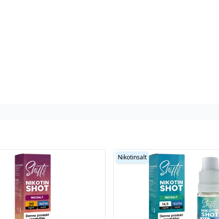
Nikotinsalt