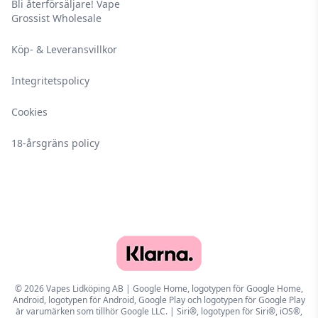
Bli återförsäljare! Vape
Grossist Wholesale
Köp- & Leveransvillkor
Integritetspolicy
Cookies
18-årsgräns policy
© 2026 Vapes Lidköping AB | Google Home, logotypen för Google Home,
Android, logotypen för Android, Google Play och logotypen för Google Play
är varumärken som tillhör Google LLC. | Siri®, logotypen för Siri®, iOS®,