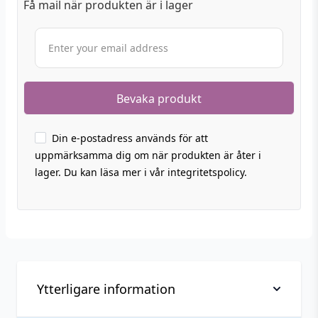
Få mail när produkten är i lager
Din e-postadress används för att
uppmärksamma dig om när produkten är åter i
lager. Du kan läsa mer i vår integritetspolicy.
Ytterligare information