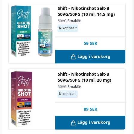
Shift - Nikotinshot Salt-B
50VG/50PG (10 ml, 14,5 mg)
50VG
Smaklös
Nikotinsalt
59
SEK
Lägg i varukorg
Shift - Nikotinshot Salt-B
50VG/50PG (10 ml, 20 mg)
50VG
Smaklös
Nikotinsalt
89
SEK
Lägg i varukorg