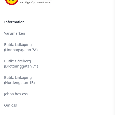
Information
Varumärken
Butik: Lidköping
(Lindhagsgatan 7A)
Butik: Göteborg
(Drottninggatan 71)
Butik: Linköping
(Nordengatan 1B)
Jobba hos oss
Om oss