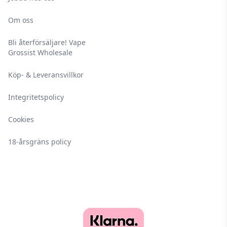
Om oss
Bli återförsäljare! Vape
Grossist Wholesale
Köp- & Leveransvillkor
Integritetspolicy
Cookies
18-årsgräns policy