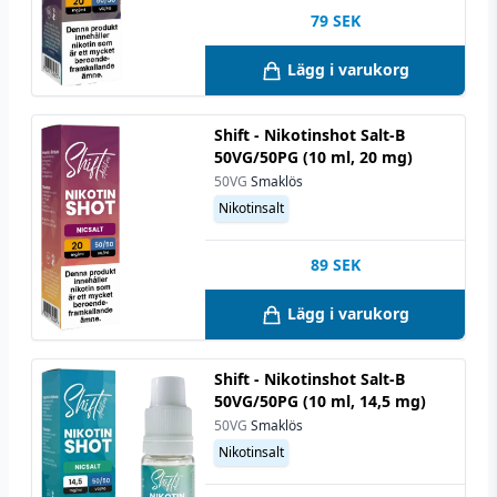
79
SEK
Lägg i varukorg
Shift - Nikotinshot Salt-B
50VG/50PG (10 ml, 20 mg)
50VG
Smaklös
Nikotinsalt
89
SEK
Lägg i varukorg
Shift - Nikotinshot Salt-B
50VG/50PG (10 ml, 14,5 mg)
50VG
Smaklös
Nikotinsalt