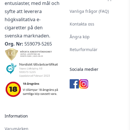
entusiaster, med mål och
syfte att leverera
Vanliga frågor (FAQ)
högkvalitativa e-
Kontakta oss
cigaretter på den
svenska marknaden.
Ångra köp
Org. Nr:
559079-5265
Returformulär
Sociala medier
Information
Varumärken