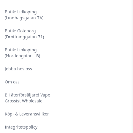
Butik: Lidköping
(Lindhagsgatan 7A)
Butik: Göteborg
(Drottninggatan 71)
Butik: Linköping
(Nordengatan 1B)
Jobba hos oss
Om oss
Bli återförsäljare! Vape
Grossist Wholesale
Köp- & Leveransvillkor
Integritetspolicy