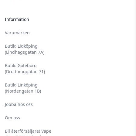
Information
Varumärken
Butik: Lidköping
(Lindhagsgatan 7A)
Butik: Göteborg
(Drottninggatan 71)
Butik: Linköping
(Nordengatan 1B)
Jobba hos oss
Om oss
Bli återförsäljare! Vape