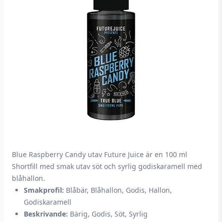
Blue Raspberry Candy utav Future Juice är en 100 ml
Shortfill med smak utav söt och syrlig godiskaramell med
blåhallon.
Smakprofil:
Blåbär, Blåhallon, Godis, Hallon,
Godiskaramell
Beskrivande:
Bärig, Godis, Söt, Syrlig