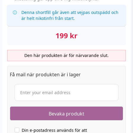
Denna shortfill går även att vejpas outspädd och
är helt nikotinfri från start.
199
kr
Den här produkten är för närvarande slut.
Få mail när produkten är i lager
Din e-postadress används för att