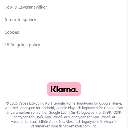
Köp- & Leveransvillkor
Integritetspolicy
Cookies
18-årsgräns policy
© 2026 Vapes Lidköping AB | Google Home, logotypen för Google Home,
Android, logotypen för Android, Google Play och logotypen för Google Play
är varumärken som tillhör Google LLC. | Siri®, logotypen för Siri®, iOS®,
logotypen för iOS®, App Store® och logotypen för App Store® är
varumärken som tillhör Apple Inc. Alexa och logotypen för Alexa är
varumärken som tillhör Amazon.com, Inc.