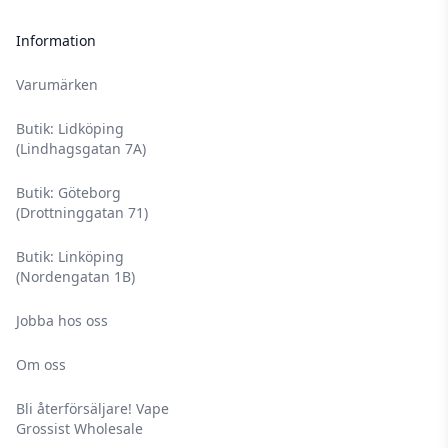
Information
Varumärken
Butik: Lidköping
(Lindhagsgatan 7A)
Butik: Göteborg
(Drottninggatan 71)
Butik: Linköping
(Nordengatan 1B)
Jobba hos oss
Om oss
Bli återförsäljare! Vape
Grossist Wholesale