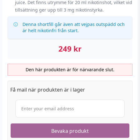
juice. Det finns utrymme för 20 ml nikotinshot, vilket vid
tillsättning ger upp till 3 mg nikotinstyrka.
Denna shortfill går även att vejpas outspädd och
är helt nikotinfri från start.
249
kr
Den här produkten är för närvarande slut.
Få mail när produkten är i lager