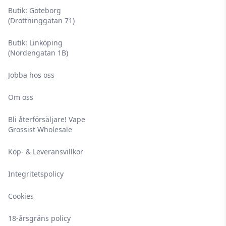
Butik: Göteborg
(Drottninggatan 71)
Butik: Linköping
(Nordengatan 1B)
Jobba hos oss
Om oss
Bli återförsäljare! Vape
Grossist Wholesale
Köp- & Leveransvillkor
Integritetspolicy
Cookies
18-årsgräns policy