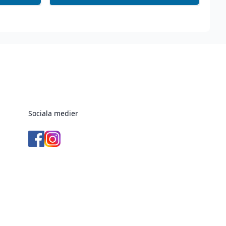
Sociala medier