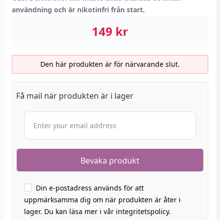
användning och är nikotinfri från start.
149
kr
Den här produkten är för närvarande slut.
Få mail när produkten är i lager
Din e-postadress används för att
uppmärksamma dig om när produkten är åter i
lager. Du kan läsa mer i vår integritetspolicy.