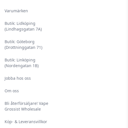
Varumärken
Butik: Lidköping
(Lindhagsgatan 7A)
Butik: Göteborg
(Drottninggatan 71)
Butik: Linköping
(Nordengatan 1B)
Jobba hos oss
Om oss
Bli återförsäljare! Vape
Grossist Wholesale
Köp- & Leveransvillkor