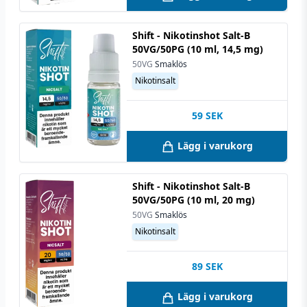
Shift - Nikotinshot Salt-B
50VG/50PG (10 ml, 14,5 mg)
50VG
Smaklös
Nikotinsalt
59
SEK
Lägg i varukorg
Shift - Nikotinshot Salt-B
50VG/50PG (10 ml, 20 mg)
50VG
Smaklös
Nikotinsalt
89
SEK
Lägg i varukorg