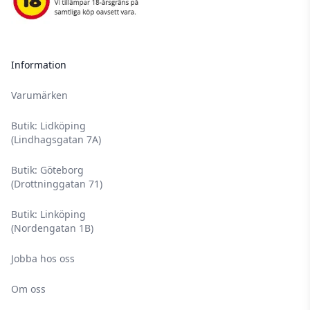
Information
Varumärken
Butik: Lidköping
(Lindhagsgatan 7A)
Butik: Göteborg
(Drottninggatan 71)
Butik: Linköping
(Nordengatan 1B)
Jobba hos oss
Om oss