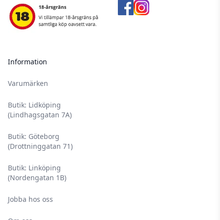
Information
Varumärken
Butik: Lidköping
(Lindhagsgatan 7A)
Butik: Göteborg
(Drottninggatan 71)
Butik: Linköping
(Nordengatan 1B)
Jobba hos oss