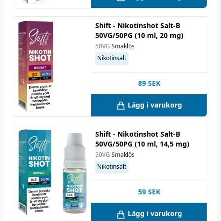
Shift - Nikotinshot Salt-B
50VG/50PG (10 ml, 20 mg)
50VG
Smaklös
Nikotinsalt
89
SEK
Lägg i varukorg
Shift - Nikotinshot Salt-B
50VG/50PG (10 ml, 14,5 mg)
50VG
Smaklös
Nikotinsalt
59
SEK
Lägg i varukorg