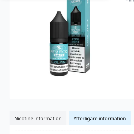
Nicotine information
Ytterligare information