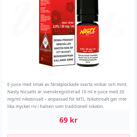
E-juice med smak av färskplockade svarta vinbär och mint.
Nasty Nicsalts är svenskregistrerad 10 ml e-juice med 20
mg/ml nikotinsalt – anpassad för MTL. Nikotinsalt ger inte
lika mycket riv i halsen som traditionell nikotin.
69
kr