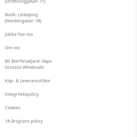
(Drottninggatan 71)
Butik: Linköping
(Nordengatan 1B)
Jobba hos oss
Om oss
Bli återförsäljare! Vape
Grossist Wholesale
Köp- & Leveransvillkor
Integritetspolicy
Cookies
18-årsgräns policy