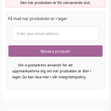
Den här produkten är för närvarande slut.
Få mail när produkten är i lager
Din e-postadress används för att
uppmärksamma dig om när produkten är åter i
lager. Du kan läsa mer i vår integritetspolicy.