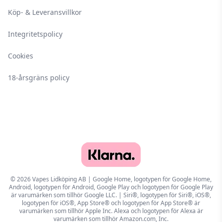
Köp- & Leveransvillkor
Integritetspolicy
Cookies
18-årsgräns policy
© 2026 Vapes Lidköping AB | Google Home, logotypen för Google Home,
Android, logotypen för Android, Google Play och logotypen för Google Play
är varumärken som tillhör Google LLC. | Siri®, logotypen för Siri®, iOS®,
logotypen för iOS®, App Store® och logotypen för App Store® är
varumärken som tillhör Apple Inc. Alexa och logotypen för Alexa är
varumärken som tillhör Amazon.com, Inc.