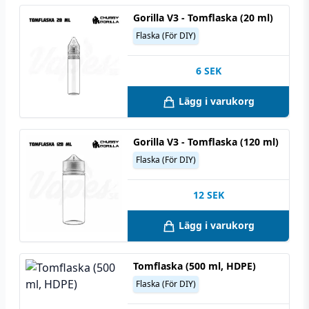
Gorilla V3 - Tomflaska (20 ml)
Flaska (För DIY)
6
SEK
Lägg i varukorg
Gorilla V3 - Tomflaska (120 ml)
Flaska (För DIY)
12
SEK
Lägg i varukorg
Tomflaska (500 ml, HDPE)
Flaska (För DIY)