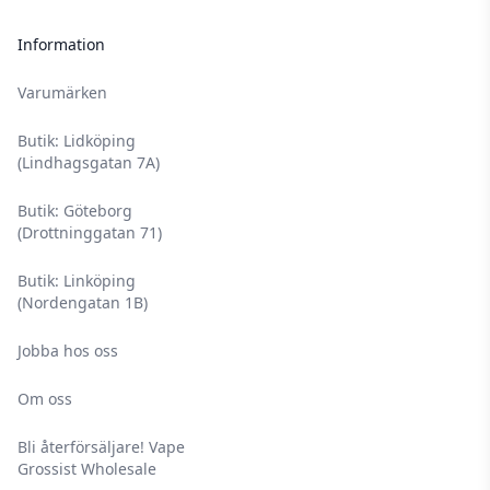
Information
Varumärken
Butik: Lidköping
(Lindhagsgatan 7A)
Butik: Göteborg
(Drottninggatan 71)
Butik: Linköping
(Nordengatan 1B)
Jobba hos oss
Om oss
Bli återförsäljare! Vape
Grossist Wholesale