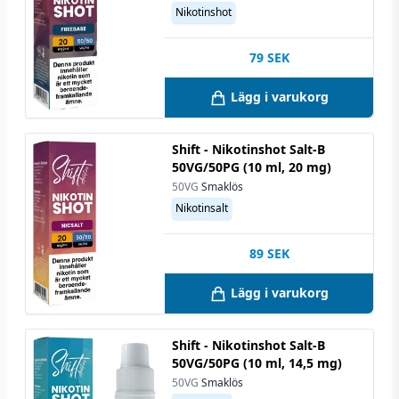
Nikotinshot
79
SEK
Lägg i varukorg
Shift - Nikotinshot Salt-B
50VG/50PG (10 ml, 20 mg)
50VG
Smaklös
Nikotinsalt
89
SEK
Lägg i varukorg
Shift - Nikotinshot Salt-B
50VG/50PG (10 ml, 14,5 mg)
50VG
Smaklös