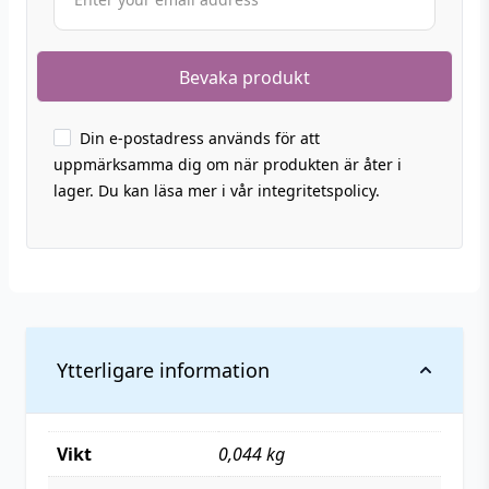
Din e-postadress används för att
uppmärksamma dig om när produkten är åter i
lager. Du kan läsa mer i vår integritetspolicy.
Ytterligare information
Vikt
0,044 kg