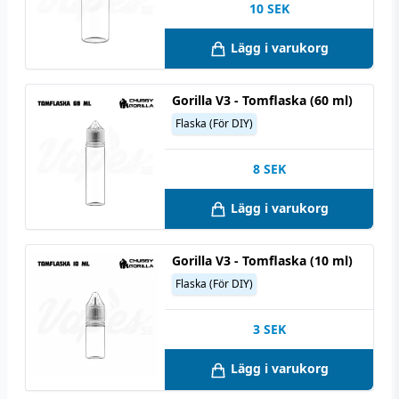
10
SEK
Lägg i varukorg
Gorilla V3 - Tomflaska (60 ml)
Flaska (För DIY)
8
SEK
Lägg i varukorg
Gorilla V3 - Tomflaska (10 ml)
Flaska (För DIY)
3
SEK
Lägg i varukorg