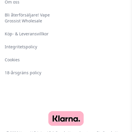
Om oss
Bli återförsäljare! Vape
Grossist Wholesale
Köp- & Leveransvillkor
Integritetspolicy
Cookies
18-årsgräns policy