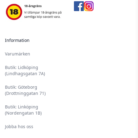
Information
Varumärken
Butik: Lidköping
(Lindhagsgatan 7A)
Butik: Göteborg
(Drottninggatan 71)
Butik: Linköping
(Nordengatan 1B)
Jobba hos oss