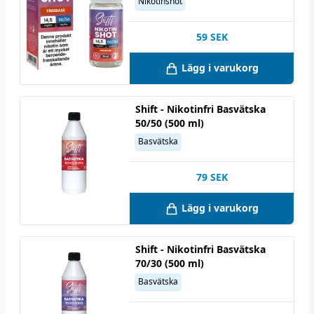
Nikotinshot
59
SEK
Lägg i varukorg
Shift - Nikotinfri Basvätska
50/50 (500 ml)
Basvätska
79
SEK
Lägg i varukorg
Shift - Nikotinfri Basvätska
70/30 (500 ml)
Basvätska