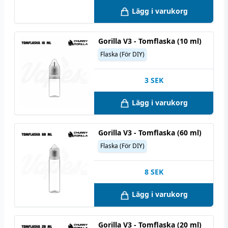
Lägg i varukorg
Gorilla V3 - Tomflaska (10 ml)
Flaska (För DIY)
3
SEK
Lägg i varukorg
Gorilla V3 - Tomflaska (60 ml)
Flaska (För DIY)
8
SEK
Lägg i varukorg
Gorilla V3 - Tomflaska (20 ml)