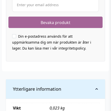
Din e-postadress används för att
uppmärksamma dig om när produkten är åter i
lager. Du kan läsa mer i vår integritetspolicy.
Ytterligare information
Vikt
0,023 kg