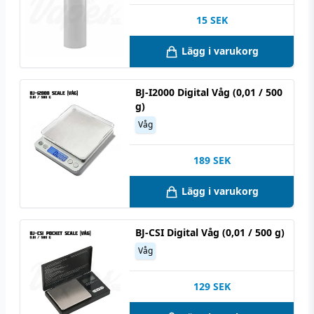
15
SEK
Lägg i varukorg
BJ-I2000 Digital Våg (0,01 / 500
g)
Våg
189
SEK
Lägg i varukorg
BJ-CSI Digital Våg (0,01 / 500 g)
Våg
129
SEK