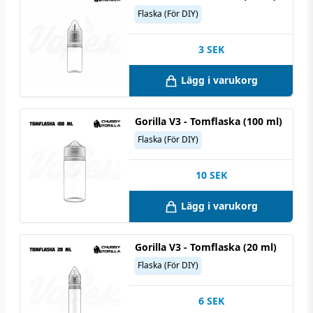
Flaska (För DIY)
3
SEK
Lägg i varukorg
Gorilla V3 - Tomflaska (100 ml)
Flaska (För DIY)
10
SEK
Lägg i varukorg
Gorilla V3 - Tomflaska (20 ml)
Flaska (För DIY)
6
SEK