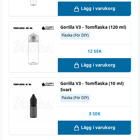
Lägg i varukorg
Gorilla V3 - Tomflaska (120 ml)
Flaska (För DIY)
12
SEK
Lägg i varukorg
Gorilla V3 - Tomflaska (10 ml)
Svart
Flaska (För DIY)
3
SEK
Lägg i varukorg