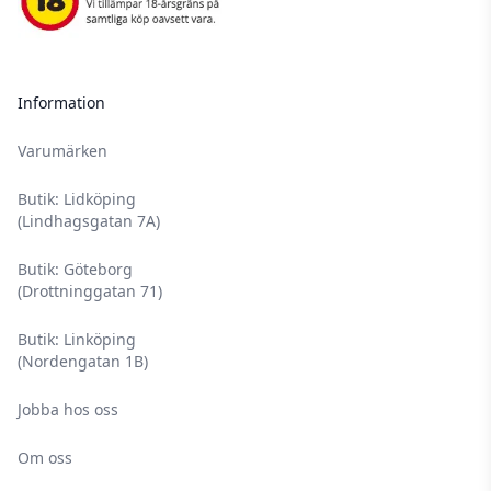
Information
Varumärken
Butik: Lidköping
(Lindhagsgatan 7A)
Butik: Göteborg
(Drottninggatan 71)
Butik: Linköping
(Nordengatan 1B)
Jobba hos oss
Om oss