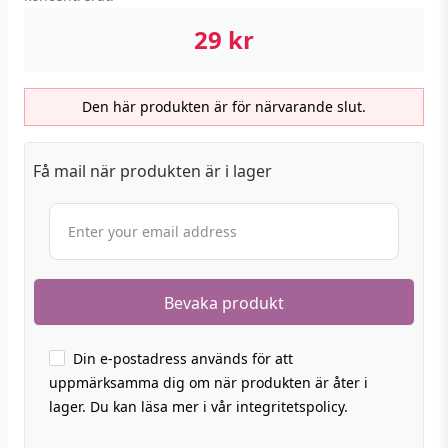
29
kr
Den här produkten är för närvarande slut.
Få mail när produkten är i lager
Din e-postadress används för att
uppmärksamma dig om när produkten är åter i
lager. Du kan läsa mer i vår integritetspolicy.