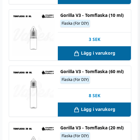
Gorilla V3 - Tomflaska (10 ml)
Flaska (För DIY)
3
SEK
Lägg i varukorg
Gorilla V3 - Tomflaska (60 ml)
Flaska (För DIY)
8
SEK
Lägg i varukorg
Gorilla V3 - Tomflaska (20 ml)
Flaska (För DIY)