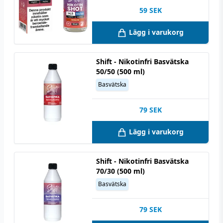
59
SEK
Lägg i varukorg
Shift - Nikotinfri Basvätska
50/50 (500 ml)
Basvätska
79
SEK
Lägg i varukorg
Shift - Nikotinfri Basvätska
70/30 (500 ml)
Basvätska
79
SEK