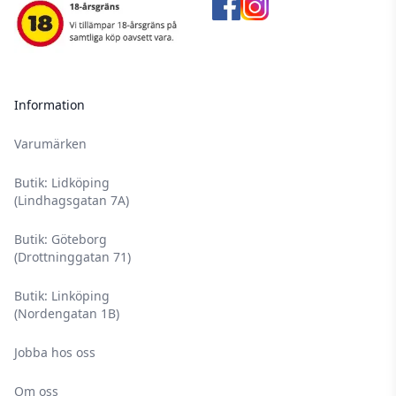
Information
Varumärken
Butik: Lidköping
(Lindhagsgatan 7A)
Butik: Göteborg
(Drottninggatan 71)
Butik: Linköping
(Nordengatan 1B)
Jobba hos oss
Om oss