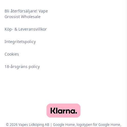
Bli återförsäljare! Vape
Grossist Wholesale
Köp- & Leveransvillkor
Integritetspolicy
Cookies
18-årsgräns policy
© 2026 Vapes Lidköping AB | Google Home, logotypen för Google Home,