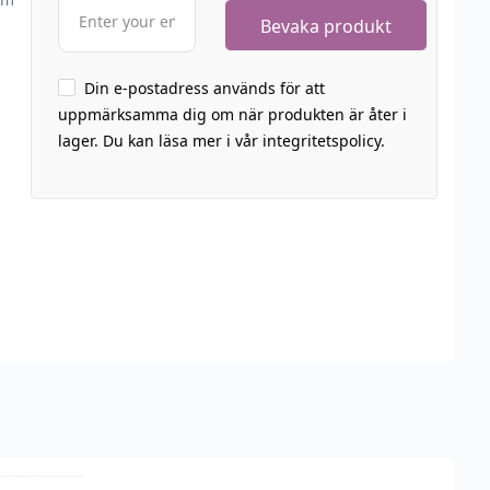
Din e-postadress används för att
uppmärksamma dig om när produkten är åter i
lager. Du kan läsa mer i vår integritetspolicy.