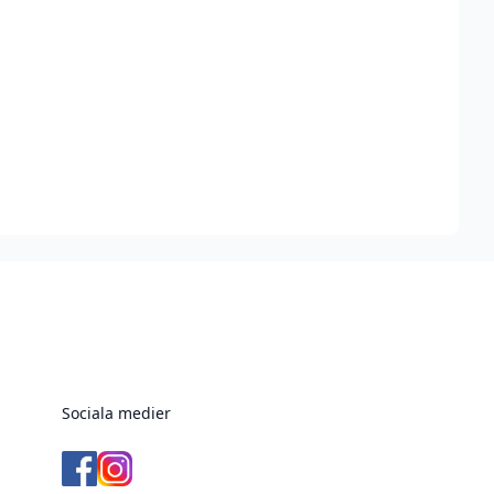
Sociala medier