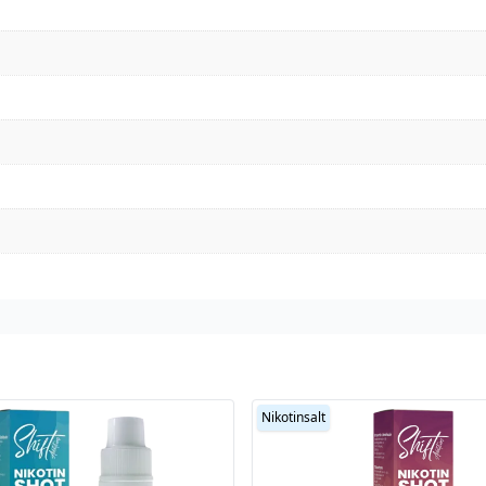
Nikotinsalt