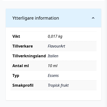
Ytterligare information
Vikt
0,017 kg
Tillverkare
FlavourArt
Tillverkningsland
Italien
Antal ml
10 ml
Typ
Essens
Smakprofil
Tropisk frukt