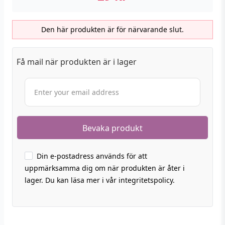
Den här produkten är för närvarande slut.
Få mail när produkten är i lager
Din e-postadress används för att
uppmärksamma dig om när produkten är åter i
lager. Du kan läsa mer i vår integritetspolicy.