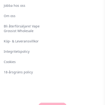
Jobba hos oss
Om oss
Bli återförsäljare! Vape
Grossist Wholesale
Köp- & Leveransvillkor
Integritetspolicy
Cookies
18-årsgräns policy