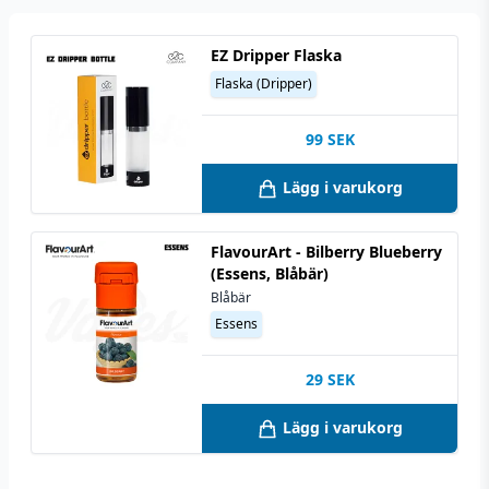
EZ Dripper Flaska
Flaska (Dripper)
99
SEK
Lägg i varukorg
FlavourArt - Bilberry Blueberry
(Essens, Blåbär)
Blåbär
Essens
29
SEK
Lägg i varukorg