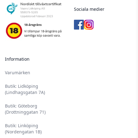
Sociala medier
Information
Varumärken
Butik: Lidköping
(Lindhagsgatan 7A)
Butik: Göteborg
(Drottninggatan 71)
Butik: Linköping
(Nordengatan 1B)