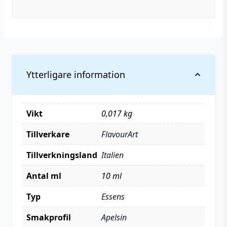
Ytterligare information
Vikt
0,017 kg
Tillverkare
FlavourArt
Tillverkningsland
Italien
Antal ml
10 ml
Typ
Essens
Smakprofil
Apelsin