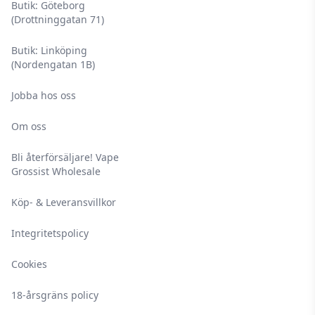
Butik: Göteborg
(Drottninggatan 71)
Butik: Linköping
(Nordengatan 1B)
Jobba hos oss
Om oss
Bli återförsäljare! Vape
Grossist Wholesale
Köp- & Leveransvillkor
Integritetspolicy
Cookies
18-årsgräns policy