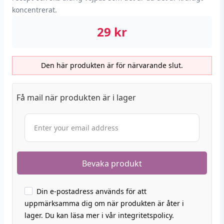
koncentrerat.
29
kr
Den här produkten är för närvarande slut.
Få mail när produkten är i lager
Din e-postadress används för att
uppmärksamma dig om när produkten är åter i
lager. Du kan läsa mer i vår integritetspolicy.