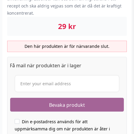
recept och ska aldrig vejpas som det är då det är kraftigt
koncentrerat.
29
kr
Den här produkten är för närvarande slut.
Få mail när produkten är i lager
Din e-postadress används för att
uppmärksamma dig om när produkten är åter i