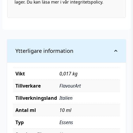
lager. Du kan läsa mer i vår integritetspolicy.
Ytterligare information
Vikt
0,017 kg
Tillverkare
FlavourArt
Tillverkningsland
Italien
Antal ml
10 ml
Typ
Essens