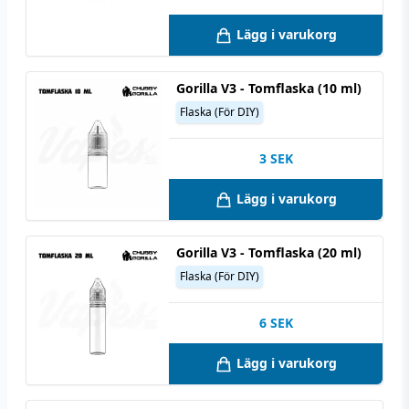
Lägg i varukorg
Gorilla V3 - Tomflaska (10 ml)
Flaska (För DIY)
3
SEK
Lägg i varukorg
Gorilla V3 - Tomflaska (20 ml)
Flaska (För DIY)
6
SEK
Lägg i varukorg