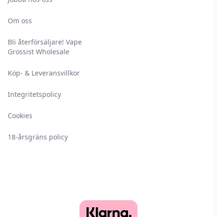
Om oss
Bli återförsäljare! Vape
Grossist Wholesale
Köp- & Leveransvillkor
Integritetspolicy
Cookies
18-årsgräns policy