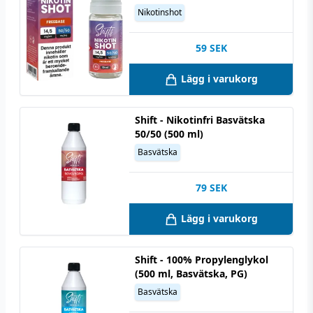
Nikotinshot
59
SEK
Lägg i varukorg
Shift - Nikotinfri Basvätska
50/50 (500 ml)
Basvätska
79
SEK
Lägg i varukorg
Shift - 100% Propylenglykol
(500 ml, Basvätska, PG)
Basvätska