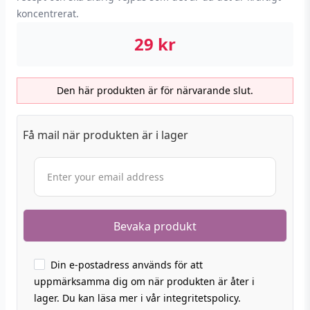
koncentrerat.
29
kr
Den här produkten är för närvarande slut.
Få mail när produkten är i lager
Din e-postadress används för att
uppmärksamma dig om när produkten är åter i
lager. Du kan läsa mer i vår integritetspolicy.