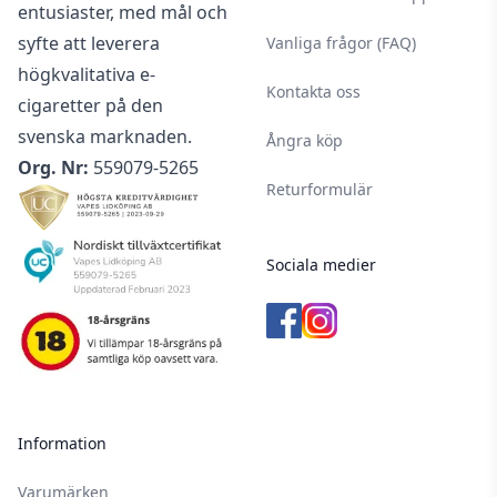
entusiaster, med mål och
syfte att leverera
Vanliga frågor (FAQ)
högkvalitativa e-
Kontakta oss
cigaretter på den
svenska marknaden.
Ångra köp
Org. Nr:
559079-5265
Returformulär
Sociala medier
Information
Varumärken