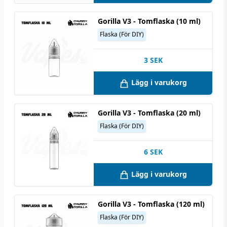
Gorilla V3 - Tomflaska (10 ml)
Flaska (För DIY)
3
SEK
Lägg i varukorg
Gorilla V3 - Tomflaska (20 ml)
Flaska (För DIY)
6
SEK
Lägg i varukorg
Gorilla V3 - Tomflaska (120 ml)
Flaska (För DIY)