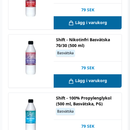
79
SEK
Lägg i varukorg
Shift - Nikotinfri Basvätska
70/30 (500 ml)
Basvätska
79
SEK
Lägg i varukorg
Shift - 100% Propylenglykol
(500 ml, Basvätska, PG)
Basvätska
79
SEK