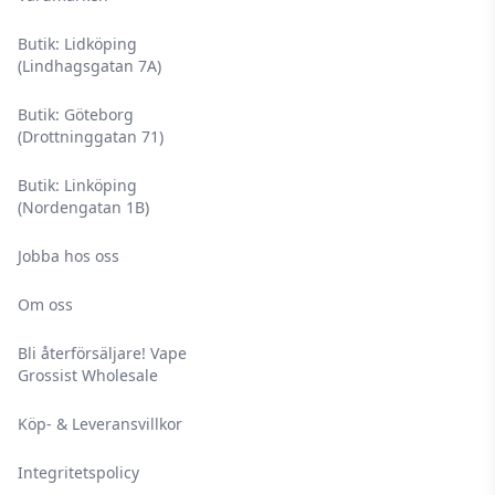
Butik: Lidköping
(Lindhagsgatan 7A)
Butik: Göteborg
(Drottninggatan 71)
Butik: Linköping
(Nordengatan 1B)
Jobba hos oss
Om oss
Bli återförsäljare! Vape
Grossist Wholesale
Köp- & Leveransvillkor
Integritetspolicy