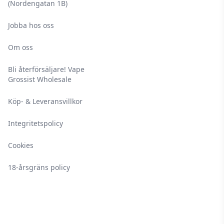
(Nordengatan 1B)
Jobba hos oss
Om oss
Bli återförsäljare! Vape
Grossist Wholesale
Köp- & Leveransvillkor
Integritetspolicy
Cookies
18-årsgräns policy