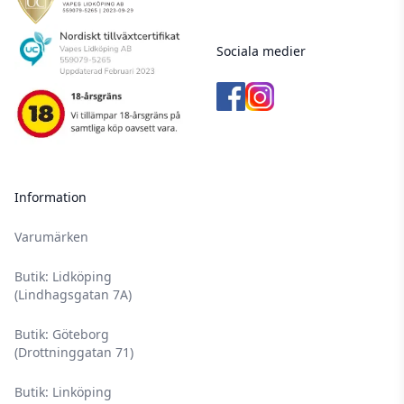
Sociala medier
Information
Varumärken
Butik: Lidköping
(Lindhagsgatan 7A)
Butik: Göteborg
(Drottninggatan 71)
Butik: Linköping