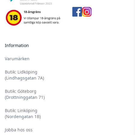
Information
Varumärken
Butik: Lidköping
(Lindhagsgatan 7A)
Butik: Göteborg
(Drottninggatan 71)
Butik: Linköping
(Nordengatan 1B)
Jobba hos oss