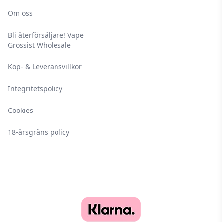
Om oss
Bli återförsäljare! Vape
Grossist Wholesale
Köp- & Leveransvillkor
Integritetspolicy
Cookies
18-årsgräns policy