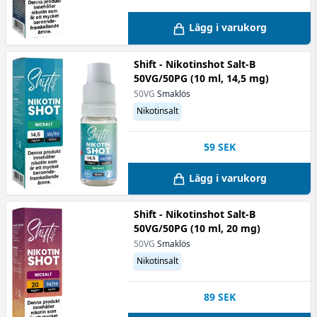
Lägg i varukorg
Shift - Nikotinshot Salt-B
50VG/50PG (10 ml, 14,5 mg)
50VG
Smaklös
Nikotinsalt
59
SEK
Lägg i varukorg
Shift - Nikotinshot Salt-B
50VG/50PG (10 ml, 20 mg)
50VG
Smaklös
Nikotinsalt
89
SEK