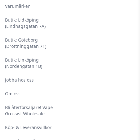
Varumärken
Butik: Lidköping
(Lindhagsgatan 7A)
Butik: Göteborg
(Drottninggatan 71)
Butik: Linköping
(Nordengatan 1B)
Jobba hos oss
Om oss
Bli återförsäljare! Vape
Grossist Wholesale
Köp- & Leveransvillkor