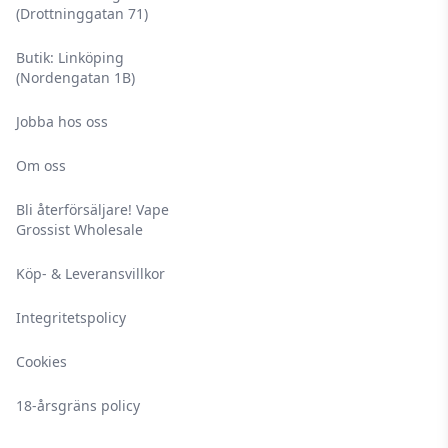
(Drottninggatan 71)
Butik: Linköping
(Nordengatan 1B)
Jobba hos oss
Om oss
Bli återförsäljare! Vape
Grossist Wholesale
Köp- & Leveransvillkor
Integritetspolicy
Cookies
18-årsgräns policy