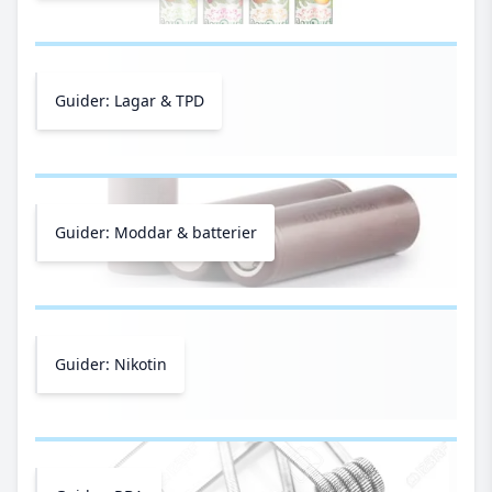
Guider: Lagar & TPD
Guider: Moddar & batterier
Guider: Nikotin