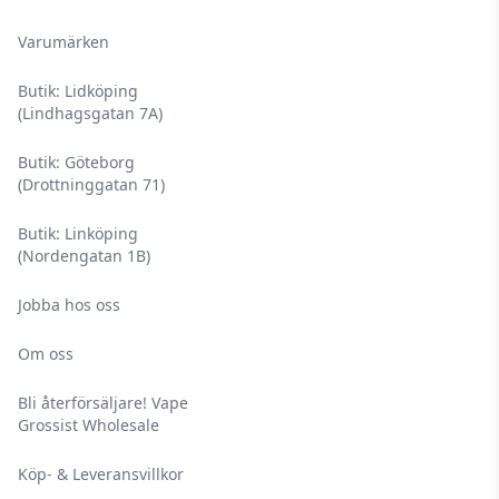
Varumärken
Butik: Lidköping
(Lindhagsgatan 7A)
Butik: Göteborg
(Drottninggatan 71)
Butik: Linköping
(Nordengatan 1B)
Jobba hos oss
Om oss
Bli återförsäljare! Vape
Grossist Wholesale
Köp- & Leveransvillkor