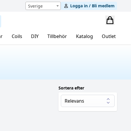
Logga in / Bli medlem
Sverige
r
Coils
DIY
Tillbehör
Katalog
Outlet
Sortera efter