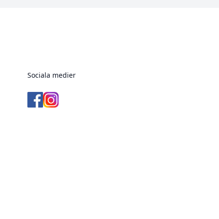
Sociala medier