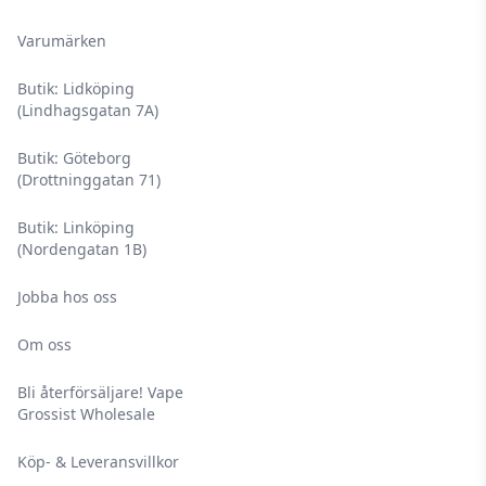
Varumärken
Butik: Lidköping
(Lindhagsgatan 7A)
Butik: Göteborg
(Drottninggatan 71)
Butik: Linköping
(Nordengatan 1B)
Jobba hos oss
Om oss
Bli återförsäljare! Vape
Grossist Wholesale
Köp- & Leveransvillkor