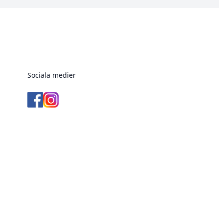
Sociala medier