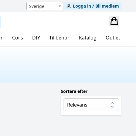
Logga in / Bli medlem
Sverige
r
Coils
DIY
Tillbehör
Katalog
Outlet
Sortera efter