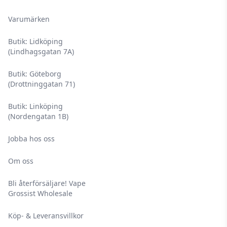
Varumärken
Butik: Lidköping
(Lindhagsgatan 7A)
Butik: Göteborg
(Drottninggatan 71)
Butik: Linköping
(Nordengatan 1B)
Jobba hos oss
Om oss
Bli återförsäljare! Vape
Grossist Wholesale
Köp- & Leveransvillkor