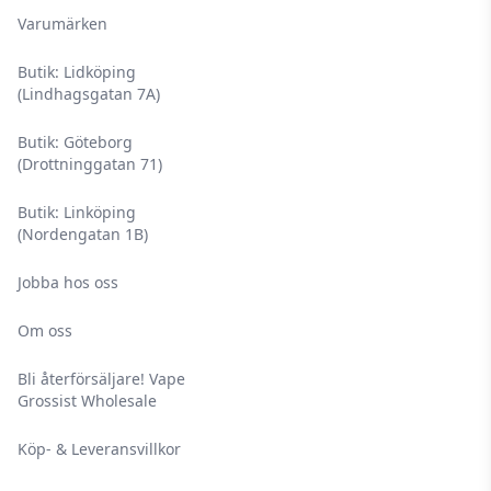
Varumärken
Butik: Lidköping
(Lindhagsgatan 7A)
Butik: Göteborg
(Drottninggatan 71)
Butik: Linköping
(Nordengatan 1B)
Jobba hos oss
Om oss
Bli återförsäljare! Vape
Grossist Wholesale
Köp- & Leveransvillkor