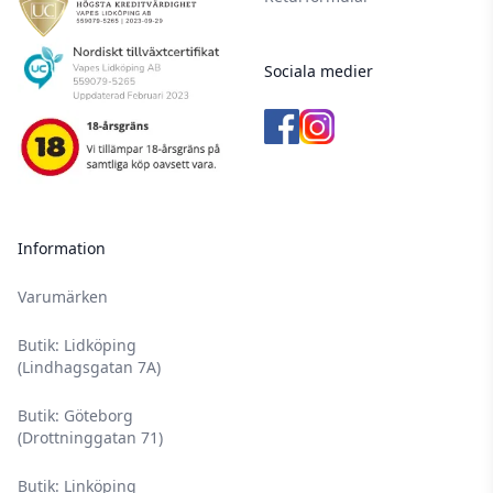
Sociala medier
Information
Varumärken
Butik: Lidköping
(Lindhagsgatan 7A)
Butik: Göteborg
(Drottninggatan 71)
Butik: Linköping