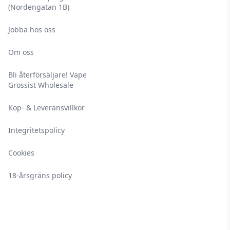
(Nordengatan 1B)
Jobba hos oss
Om oss
Bli återförsäljare! Vape
Grossist Wholesale
Köp- & Leveransvillkor
Integritetspolicy
Cookies
18-årsgräns policy