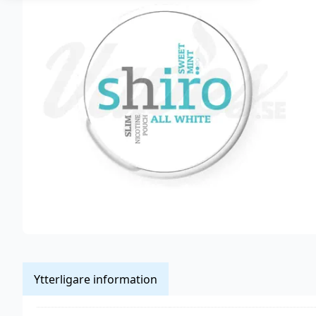
Ytterligare information