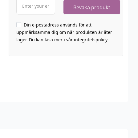
Din e-postadress används för att
uppmärksamma dig om när produkten är åter i
lager. Du kan läsa mer i vår integritetspolicy.