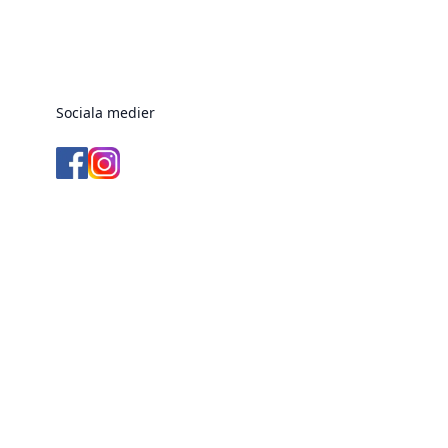
Sociala medier