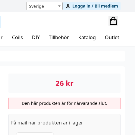
Logga in / Bli medlem
Sverige
r
Coils
DIY
Tillbehör
Katalog
Outlet
26
kr
Den här produkten är för närvarande slut.
Få mail när produkten är i lager