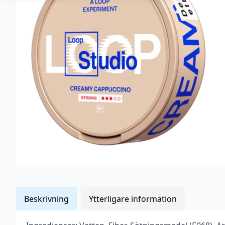
Beskrivning
Ytterligare information