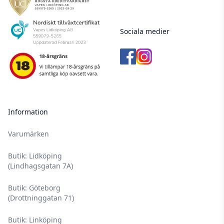
Sociala medier
Information
Varumärken
Butik: Lidköping
(Lindhagsgatan 7A)
Butik: Göteborg
(Drottninggatan 71)
Butik: Linköping