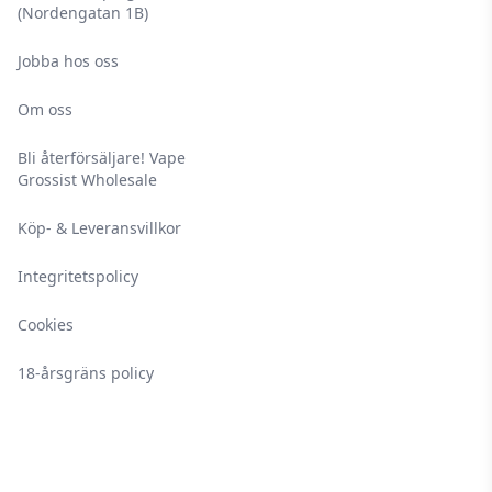
(Nordengatan 1B)
Jobba hos oss
Om oss
Bli återförsäljare! Vape
Grossist Wholesale
Köp- & Leveransvillkor
Integritetspolicy
Cookies
18-årsgräns policy