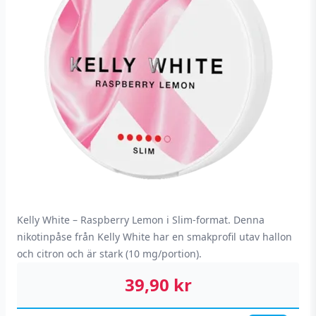
Kelly White – Raspberry Lemon i Slim-format. Denna
nikotinpåse från Kelly White har en smakprofil utav hallon
och citron och är stark (10 mg/portion).
39,90
kr