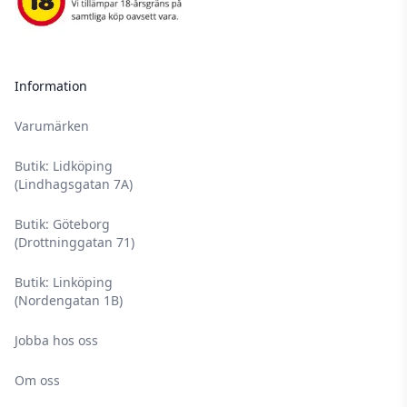
Information
Varumärken
Butik: Lidköping
(Lindhagsgatan 7A)
Butik: Göteborg
(Drottninggatan 71)
Butik: Linköping
(Nordengatan 1B)
Jobba hos oss
Om oss