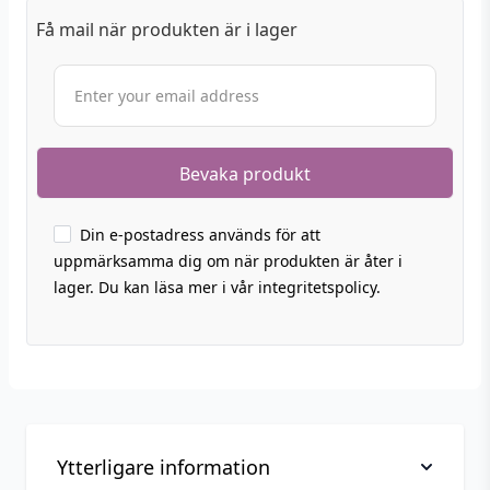
Få mail när produkten är i lager
Din e-postadress används för att
uppmärksamma dig om när produkten är åter i
lager. Du kan läsa mer i vår integritetspolicy.
Ytterligare information