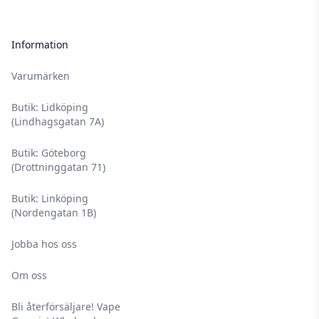
Information
Varumärken
Butik: Lidköping
(Lindhagsgatan 7A)
Butik: Göteborg
(Drottninggatan 71)
Butik: Linköping
(Nordengatan 1B)
Jobba hos oss
Om oss
Bli återförsäljare! Vape