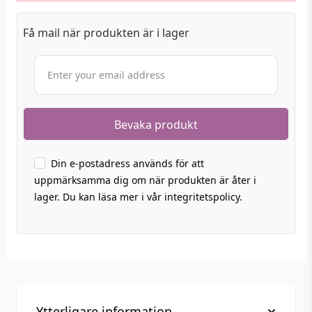
Få mail när produkten är i lager
Din e-postadress används för att
uppmärksamma dig om när produkten är åter i
lager. Du kan läsa mer i vår integritetspolicy.
Ytterligare information