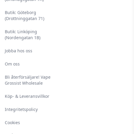
Butik: Göteborg
(Drottninggatan 71)
Butik: Linköping
(Nordengatan 1B)
Jobba hos oss
Om oss
Bli återförsäljare! Vape
Grossist Wholesale
Köp- & Leveransvillkor
Integritetspolicy
Cookies