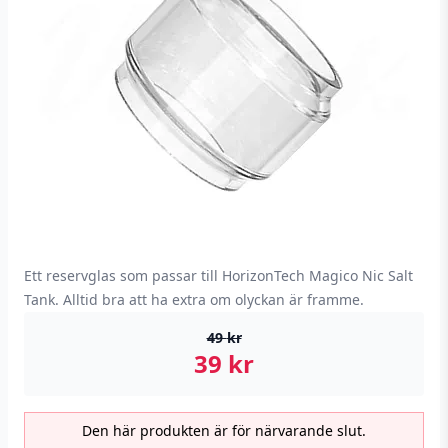
Ett reservglas som passar till HorizonTech Magico Nic Salt
Tank. Alltid bra att ha extra om olyckan är framme.
49
kr
39
kr
Den här produkten är för närvarande slut.