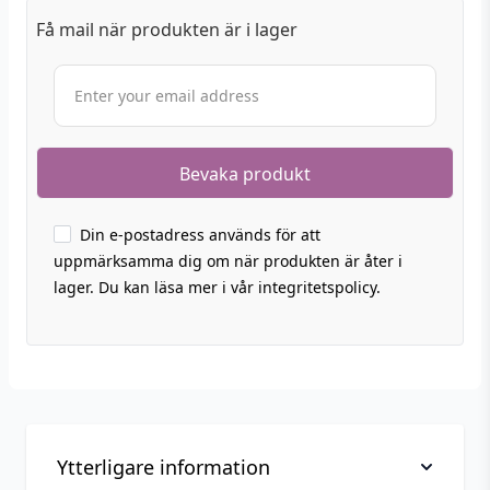
Få mail när produkten är i lager
Din e-postadress används för att
uppmärksamma dig om när produkten är åter i
lager. Du kan läsa mer i vår integritetspolicy.
Ytterligare information