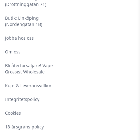
(Drottninggatan 71)
Butik: Linköping
(Nordengatan 1B)
Jobba hos oss
Om oss
Bli återförsäljare! Vape
Grossist Wholesale
Köp- & Leveransvillkor
Integritetspolicy
Cookies
18-årsgräns policy