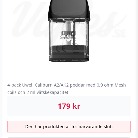
4-pack Uwell Caliburn A2/AK2 poddar med 0,9 ohm Mesh
coils och 2 ml vätskekapacitet.
179
kr
Den här produkten är för närvarande slut.