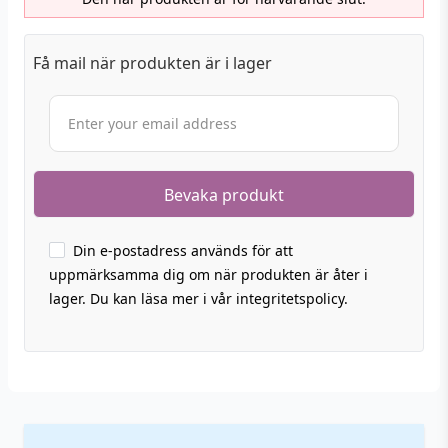
Få mail när produkten är i lager
Din e-postadress används för att
uppmärksamma dig om när produkten är åter i
lager. Du kan läsa mer i vår integritetspolicy.