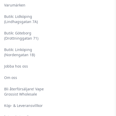
Varumärken
Butik: Lidköping
(Lindhagsgatan 7A)
Butik: Göteborg
(Drottninggatan 71)
Butik: Linköping
(Nordengatan 1B)
Jobba hos oss
Om oss
Bli återförsäljare! Vape
Grossist Wholesale
Köp- & Leveransvillkor