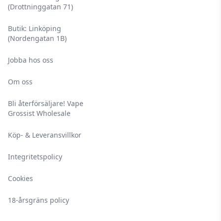
(Drottninggatan 71)
Butik: Linköping
(Nordengatan 1B)
Jobba hos oss
Om oss
Bli återförsäljare! Vape
Grossist Wholesale
Köp- & Leveransvillkor
Integritetspolicy
Cookies
18-årsgräns policy