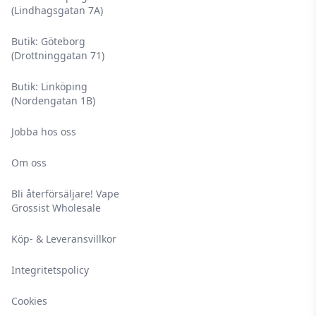
(Lindhagsgatan 7A)
Butik: Göteborg
(Drottninggatan 71)
Butik: Linköping
(Nordengatan 1B)
Jobba hos oss
Om oss
Bli återförsäljare! Vape
Grossist Wholesale
Köp- & Leveransvillkor
Integritetspolicy
Cookies