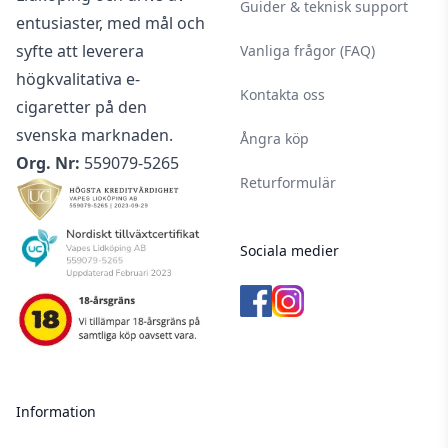
Guider & teknisk support
entusiaster, med mål och
syfte att leverera
Vanliga frågor (FAQ)
högkvalitativa e-
Kontakta oss
cigaretter på den
svenska marknaden.
Ångra köp
Org. Nr:
559079-5265
Returformulär
Sociala medier
Information