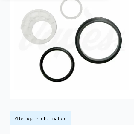
Ytterligare information