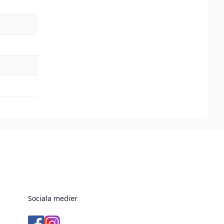
Sociala medier