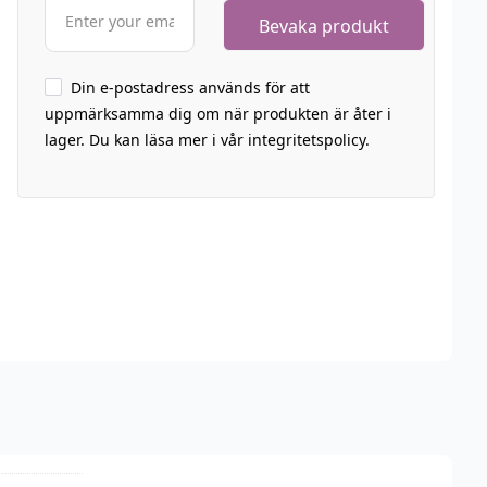
Din e-postadress används för att
uppmärksamma dig om när produkten är åter i
lager. Du kan läsa mer i vår integritetspolicy.