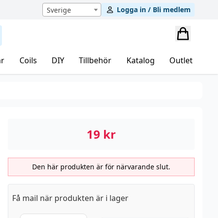
Logga in / Bli medlem
Sverige
r
Coils
DIY
Tillbehör
Katalog
Outlet
19
kr
Den här produkten är för närvarande slut.
Få mail när produkten är i lager