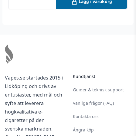
Lägg i varukorg
Footer
Kundtjänst
Vapes.se startades 2015 i
Lidköping och drivs av
Guider & teknisk support
entusiaster, med mål och
syfte att leverera
Vanliga frågor (FAQ)
högkvalitativa e-
Kontakta oss
cigaretter på den
svenska marknaden.
Ångra köp