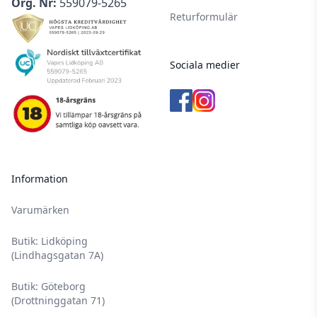
Org. Nr:
559079-5265
Returformulär
Sociala medier
Information
Varumärken
Butik: Lidköping
(Lindhagsgatan 7A)
Butik: Göteborg
(Drottninggatan 71)