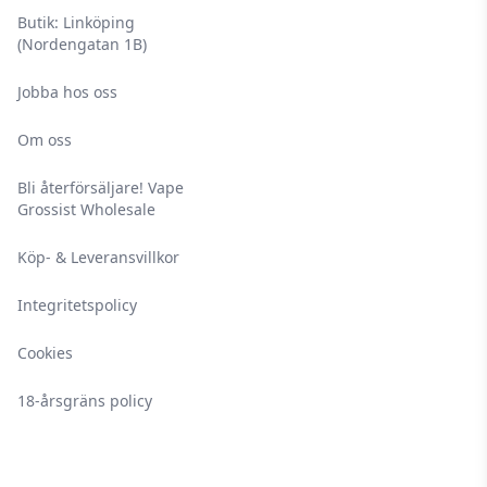
Butik: Linköping
(Nordengatan 1B)
Jobba hos oss
Om oss
Bli återförsäljare! Vape
Grossist Wholesale
Köp- & Leveransvillkor
Integritetspolicy
Cookies
18-årsgräns policy