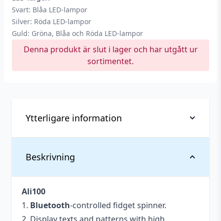
Svart: Blåa LED-lampor
Silver: Röda LED-lampor
Guld: Gröna, Blåa och Röda LED-lampor
Denna produkt är slut i lager och har utgått ur
sortimentet.
Ytterligare information
Vikt
0,131 kg
Beskrivning
Ali100
1.
Bluetooth
-controlled fidget spinner.
2. Display texts and patterns with high