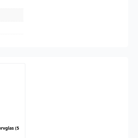
rvglas (5