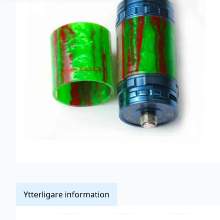
Ytterligare information