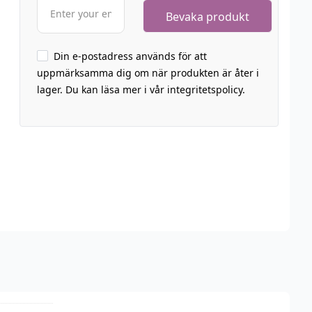
Din e-postadress används för att
uppmärksamma dig om när produkten är åter i
lager. Du kan läsa mer i vår integritetspolicy.