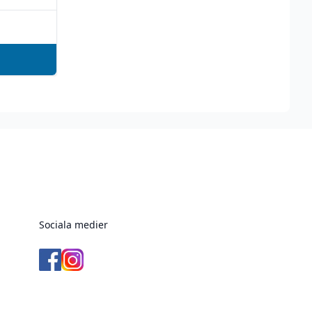
Sociala medier